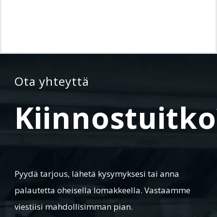
Ota yhteyttä
Kiinnostuitko
Pyydä tarjous, lähetä kysymyksesi tai anna
palautetta oheisella lomakkeella. Vastaamme
viestiisi mahdollisimman pian.